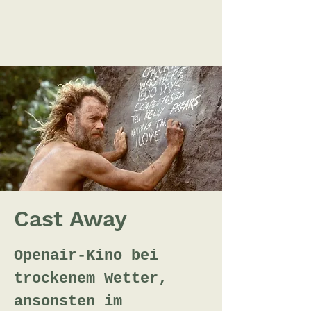
Cast Away
Openair-Kino bei
trockenem Wetter,
ansonsten im