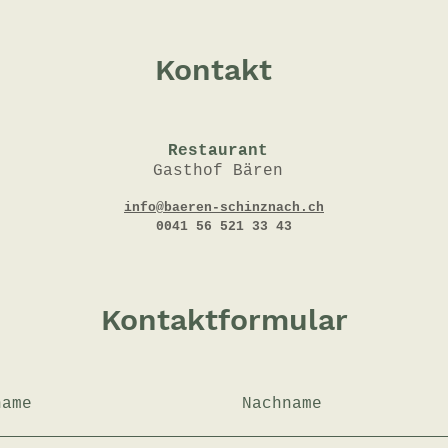
Kontakt
Restaurant
Gasthof Bären
info@baeren-schinznach.ch
0041 56 521 33 43
Kontaktformular