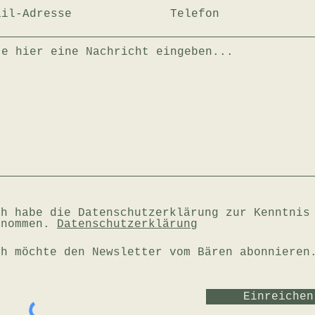
ch habe die Datenschutzerklärung zur Kenntnis
enommen.
Datenschutzerklärung
ch möchte den Newsletter vom Bären abonnieren
Einreichen