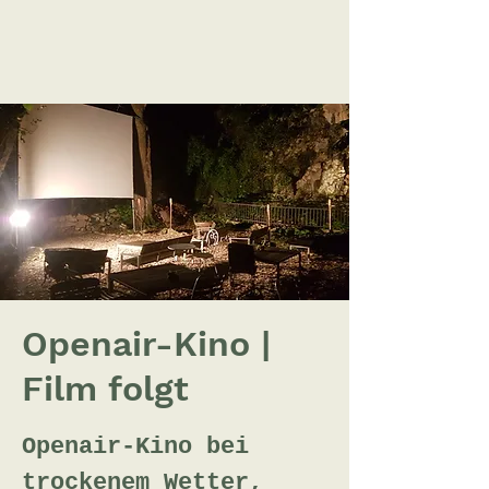
Openair-Kino |
Film folgt
Openair-Kino bei
trockenem Wetter,